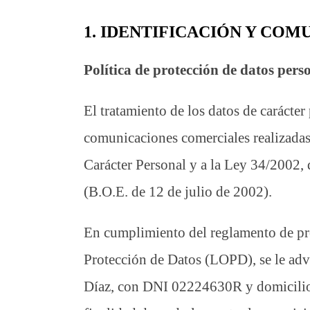
1. IDENTIFICACIÓN Y COM
Política de protección de datos pers
El tratamiento de los datos de carácte
comunicaciones comerciales realizadas
Carácter Personal y a la Ley 34/2002, 
(B.O.E. de 12 de julio de 2002).
En cumplimiento del reglamento de pr
Protección de Datos (LOPD), se le advi
Díaz, con DNI 02224630R y domicilio e