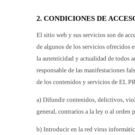
2. CONDICIONES DE ACCES
El sitio web y sus servicios son de 
de algunos de los servicios ofrecidos 
la autenticidad y actualidad de tod
responsable de las manifestaciones fal
de los contenidos y servicios de EL
a) Difundir contenidos, delictivos, vio
general, contrarios a la ley o al orden 
b) Introducir en la red virus informátic