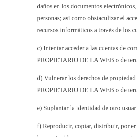
daños en los documentos electrónicos
personas; así como obstaculizar el acc
recursos informáticos a través de lo
c) Intentar acceder a las cuentas de co
PROPIETARIO DE LA WEB o de terceros
d) Vulnerar los derechos de propiedad 
PROPIETARIO DE LA WEB o de terc
e) Suplantar la identidad de otro usuar
f) Reproducir, copiar, distribuir, pon