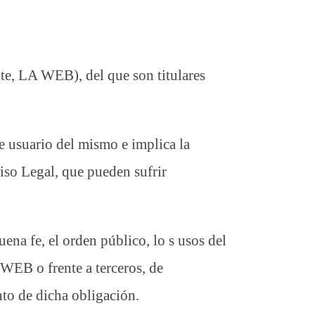
te, LA WEB), del que son titulares
usuario del mismo e implica la
viso Legal, que pueden sufrir
uena fe, el orden público, lo s usos del
WEB o frente a terceros, de
to de dicha obligación.