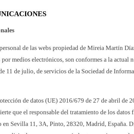
UNICACIONES
onales
r personal de las webs propiedad de Mireia Martín Día
 por medios electrónicos, son conformes a la actual 
de 11 de julio, de servicios de la Sociedad de Infor
otección de datos (UE) 2016/679 de 27 de abril de 
erte que el responsable del tratamiento de los datos 
n Sevilla 11, 3A, Pinto, 28320, Madrid, España. Dic