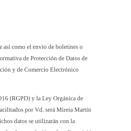
z así como el envío de boletines o
normativa de Protección de Datos de
mación y de Comercio Electrónico
2016 (RGPD) y la Ley Orgánica de
facilitados por Vd. será Mireia Martín
hos datos se utilizarán con la