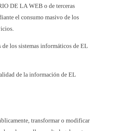
TARIO DE LA WEB o de terceras
mediante el consumo masivo de los
icios.
as de los sistemas informáticos de EL
ialidad de la información de EL
públicamente, transformar o modificar