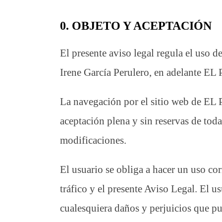
0. OBJETO Y ACEPTACIÓN
El presente aviso legal regula el uso d
Irene García Perulero, en adelant
La navegación por el sitio web de E
aceptación plena y sin reservas de toda
modificaciones.
El usuario se obliga a hacer un uso cor
tráfico y el presente Aviso Legal. E
cualesquiera daños y perjuicios que p