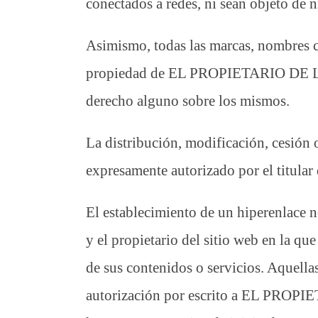
conectados a redes, ni sean objeto de 
Asimismo, todas las marcas, nombres co
propiedad de EL PROPIETARIO DE LA W
derecho alguno sobre los mismos.
La distribución, modificación, cesión
expresamente autorizado por el titular
El establecimiento de un hiperenlace
y el propietario del sitio web en la
de sus contenidos o servicios. Aquella
autorización por escrito a EL PROPIE