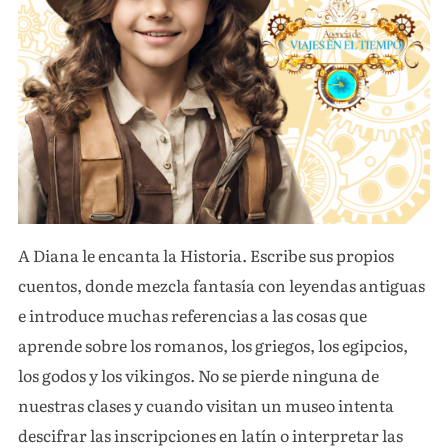
A Diana le encanta la Historia. Escribe sus propios
cuentos, donde mezcla fantasía con leyendas antiguas
e introduce muchas referencias a las cosas que
aprende sobre los romanos, los griegos, los egipcios,
los godos y los vikingos. No se pierde ninguna de
nuestras clases y cuando visitan un museo intenta
descifrar las inscripciones en latín o interpretar las