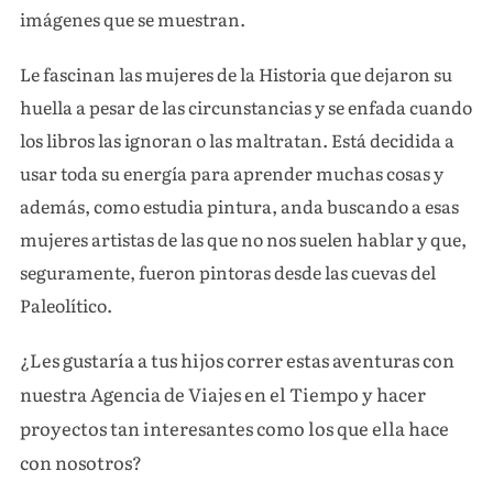
imágenes que se muestran.
Le fascinan las mujeres de la Historia que dejaron su
huella a pesar de las circunstancias y se enfada cuando
los libros las ignoran o las maltratan. Está decidida a
usar toda su energía para aprender muchas cosas y
además, como estudia pintura, anda buscando a esas
mujeres artistas de las que no nos suelen hablar y que,
seguramente, fueron pintoras desde las cuevas del
Paleolítico.
¿Les gustaría a tus hijos correr estas aventuras con
nuestra Agencia de Viajes en el Tiempo y hacer
proyectos tan interesantes como los que ella hace
con nosotros?