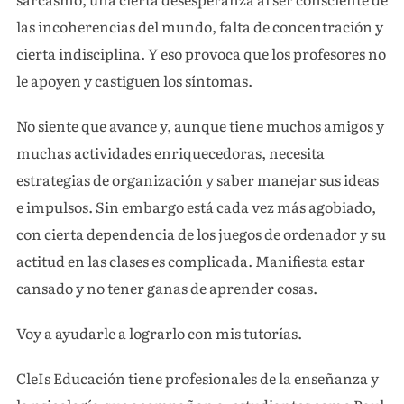
las incoherencias del mundo, falta de concentración y
cierta indisciplina. Y eso provoca que los profesores no
le apoyen y castiguen los síntomas.
No siente que avance y, aunque tiene muchos amigos y
muchas actividades enriquecedoras, necesita
estrategias de organización y saber manejar sus ideas
e impulsos. Sin embargo está cada vez más agobiado,
con cierta dependencia de los juegos de ordenador y su
actitud en las clases es complicada. Manifiesta estar
cansado y no tener ganas de aprender cosas.
Voy a ayudarle a lograrlo con mis tutorías.
CleIs Educación tiene profesionales de la enseñanza y