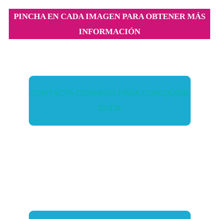
PINCHA EN CADA IMAGEN PARA OBTENER MÁS
INFORMACIÓN
CONTACTA CONMIGO PARA CUALQUIER
DUDA