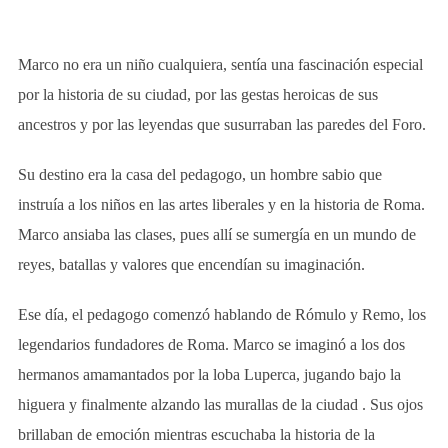
Marco no era un niño cualquiera, sentía una fascinación especial
por la historia de su ciudad, por las gestas heroicas de sus
ancestros y por las leyendas que susurraban las paredes del Foro.
Su destino era la casa del pedagogo, un hombre sabio que
instruía a los niños en las artes liberales y en la historia de Roma.
Marco ansiaba las clases, pues allí se sumergía en un mundo de
reyes, batallas y valores que encendían su imaginación.
Ese día, el pedagogo comenzó hablando de Rómulo y Remo, los
legendarios fundadores de Roma. Marco se imaginó a los dos
hermanos amamantados por la loba Luperca, jugando bajo la
higuera y finalmente alzando las murallas de la ciudad . Sus ojos
brillaban de emoción mientras escuchaba la historia de la