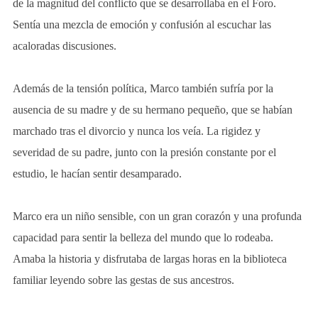
de la magnitud del conflicto que se desarrollaba en el Foro.
Sentía una mezcla de emoción y confusión al escuchar las
acaloradas discusiones.
Además de la tensión política, Marco también sufría por la
ausencia de su madre y de su hermano pequeño, que se habían
marchado tras el divorcio y nunca los veía. La rigidez y
severidad de su padre, junto con la presión constante por el
estudio, le hacían sentir desamparado.
Marco era un niño sensible, con un gran corazón y una profunda
capacidad para sentir la belleza del mundo que lo rodeaba.
Amaba la historia y disfrutaba de largas horas en la biblioteca
familiar leyendo sobre las gestas de sus ancestros.