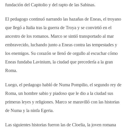
fundación del Capitolio y del rapto de las Sabinas.
El pedagogo continuó narrando las hazañas de Eneas, el troyano
que llegó a Italia tras la guerra de Troya y se convirtió en el
ancestro de los romanos. Marco se sintió transportado al mar
embravecido, luchando junto a Eneas contra las tempestades y
los enemigos. Su corazón se llenó de orgullo al escuchar cómo
Eneas fundaba Lavinium, la ciudad que precedería a la gran
Roma.
Luego, el pedagogo habló de Numa Pompilio, el segundo rey de
Roma, un hombre sabio y piadoso que le dio a la ciudad sus
primeras leyes y religiones. Marco se maravilló con las historias
de Numa y la ninfa Egeria.
Las siguientes historias fueron las de Cloelia, la joven romana