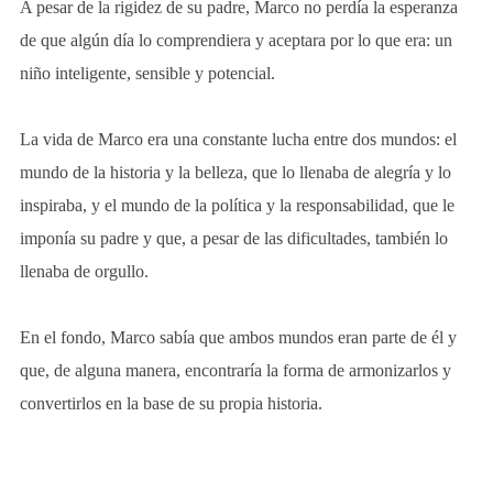
A pesar de la rigidez de su padre, Marco no perdía la esperanza
de que algún día lo comprendiera y aceptara por lo que era: un
niño inteligente, sensible y potencial.
La vida de Marco era una constante lucha entre dos mundos: el
mundo de la historia y la belleza, que lo llenaba de alegría y lo
inspiraba, y el mundo de la política y la responsabilidad, que le
imponía su padre y que, a pesar de las dificultades, también lo
llenaba de orgullo.
En el fondo, Marco sabía que ambos mundos eran parte de él y
que, de alguna manera, encontraría la forma de armonizarlos y
convertirlos en la base de su propia historia.