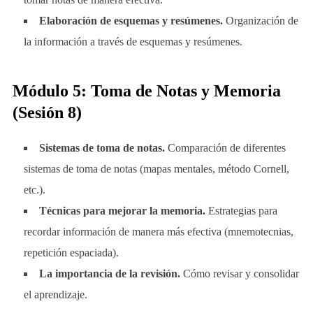
Elaboración de esquemas y resúmenes.
Organización de
la información a través de esquemas y resúmenes.
Módulo 5: Toma de Notas y Memoria
(Sesión 8)
Sistemas de toma de notas.
Comparación de diferentes
sistemas de toma de notas (mapas mentales, método Cornell,
etc.).
Técnicas para mejorar la memoria.
Estrategias para
recordar información de manera más efectiva (mnemotecnias,
repetición espaciada).
La importancia de la revisión.
Cómo revisar y consolidar
el aprendizaje.