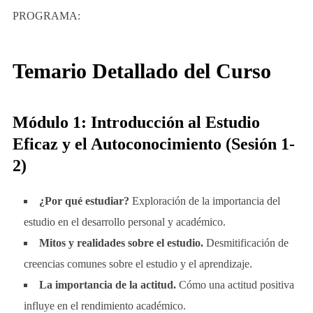
PROGRAMA:
Temario Detallado del Curso
Módulo 1: Introducción al Estudio
Eficaz y el Autoconocimiento (Sesión 1-
2)
¿Por qué estudiar?
Exploración de la importancia del
estudio en el desarrollo personal y académico.
Mitos y realidades sobre el estudio.
Desmitificación de
creencias comunes sobre el estudio y el aprendizaje.
La importancia de la actitud.
Cómo una actitud positiva
influye en el rendimiento académico.