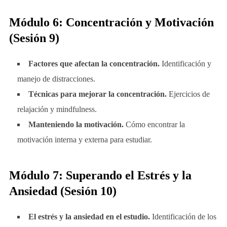
Módulo 6: Concentración y Motivación
(Sesión 9)
Factores que afectan la concentración.
Identificación y
manejo de distracciones.
Técnicas para mejorar la concentración.
Ejercicios de
relajación y mindfulness.
Manteniendo la motivación.
Cómo encontrar la
motivación interna y externa para estudiar.
Módulo 7: Superando el Estrés y la
Ansiedad (Sesión 10)
El estrés y la ansiedad en el estudio.
Identificación de los