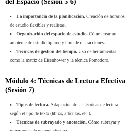
del Espacio (Sesión 5-6)
La importancia de la planificación.
Creación de horarios
de estudio flexibles y realistas.
Organización del espacio de estudio.
Cómo crear un
ambiente de estudio óptimo y libre de distracciones.
Técnicas de gestión del tiempo.
Uso de herramientas
como la matriz de Eisenhower y la técnica Pomodoro.
Módulo 4: Técnicas de Lectura Efectiva
(Sesión 7)
Tipos de lectura.
Adaptación de las técnicas de lectura
según el tipo de texto (libros, artículos, etc.).
Técnicas de subrayado y anotación.
Cómo subrayar y
tomar notas de manera efectiva.