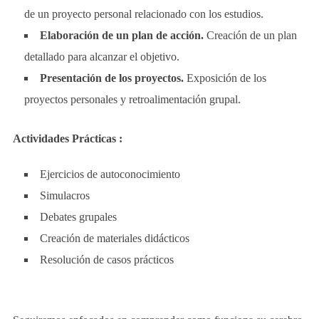
de un proyecto personal relacionado con los estudios.
Elaboración de un plan de acción.
Creación de un plan
detallado para alcanzar el objetivo.
Presentación de los proyectos.
Exposición de los
proyectos personales y retroalimentación grupal.
Actividades Prácticas :
Ejercicios de autoconocimiento
Simulacros
Debates grupales
Creación de materiales didácticos
Resolución de casos prácticos