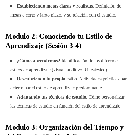
Estableciendo metas claras y realistas.
Definición de
metas a corto y largo plazo, y su relación con el estudio.
Módulo 2: Conociendo tu Estilo de
Aprendizaje (Sesión 3-4)
¿Cómo aprendemos?
Identificación de los diferentes
estilos de aprendizaje (visual, auditivo, kinestésico).
Descubriendo tu propio estilo.
Actividades prácticas para
determinar el estilo de aprendizaje predominante.
Adaptando tus técnicas de estudio.
Cómo personalizar
las técnicas de estudio en función del estilo de aprendizaje.
Módulo 3: Organización del Tiempo y