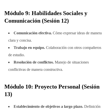
Módulo 9: Habilidades Sociales y
Comunicación (Sesión 12)
Comunicación efectiva.
Cómo expresar ideas de manera
clara y concisa.
Trabajo en equipo.
Colaboración con otros compañeros
de estudio.
Resolución de conflictos.
Manejo de situaciones
conflictivas de manera constructiva.
Módulo 10: Proyecto Personal (Sesión
13)
Establecimiento de objetivos a largo plazo.
Definición