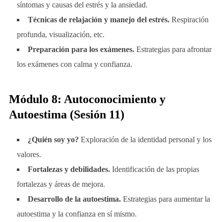
síntomas y causas del estrés y la ansiedad.
Técnicas de relajación y manejo del estrés.
Respiración
profunda, visualización, etc.
Preparación para los exámenes.
Estrategias para afrontar
los exámenes con calma y confianza.
Módulo 8: Autoconocimiento y
Autoestima (Sesión 11)
¿Quién soy yo?
Exploración de la identidad personal y los
valores.
Fortalezas y debilidades.
Identificación de las propias
fortalezas y áreas de mejora.
Desarrollo de la autoestima.
Estrategias para aumentar la
autoestima y la confianza en sí mismo.