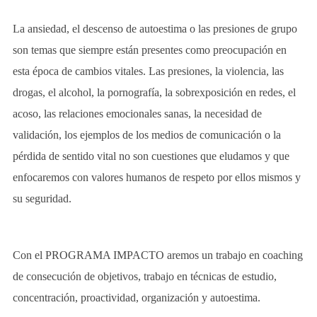
La ansiedad, el descenso de autoestima o las presiones de grupo
son temas que siempre están presentes como preocupación en
esta época de cambios vitales. Las presiones, la violencia, las
drogas, el alcohol, la pornografía, la sobrexposición en redes, el
acoso, las relaciones emocionales sanas, la necesidad de
validación, los ejemplos de los medios de comunicación o la
pérdida de sentido vital no son cuestiones que eludamos y que
enfocaremos con valores humanos de respeto por ellos mismos y
su seguridad.
Con el PROGRAMA IMPACTO aremos un trabajo en coaching
de consecución de objetivos, trabajo en técnicas de estudio,
concentración, proactividad, organización y autoestima.